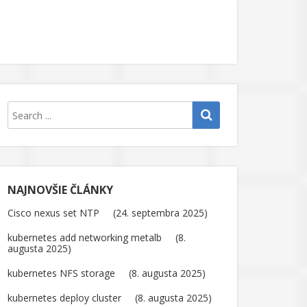
NAJNOVŠIE ČLÁNKY
Cisco nexus set NTP
24. septembra 2025
kubernetes add networking metalb
8.
augusta 2025
kubernetes NFS storage
8. augusta 2025
kubernetes deploy cluster
8. augusta 2025