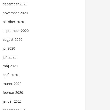
december 2020
november 2020
október 2020
september 2020
august 2020
júl 2020
jún 2020
máj 2020
apríl 2020
marec 2020
február 2020
január 2020