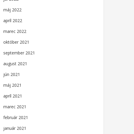
máj 2022
apríl 2022
marec 2022
október 2021
september 2021
august 2021
jún 2021
máj 2021
apríl 2021
marec 2021
február 2021
január 2021