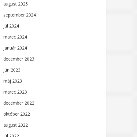
august 2025
september 2024
júl 2024
marec 2024
január 2024
december 2023
jún 2023
máj 2023
marec 2023
december 2022
október 2022
august 2022
júl 2022