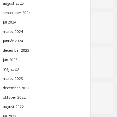
august 2025
september 2024
júl 2024
marec 2024
január 2024
december 2023
jún 2023
máj 2023
marec 2023
december 2022
október 2022
august 2022
júl 2022