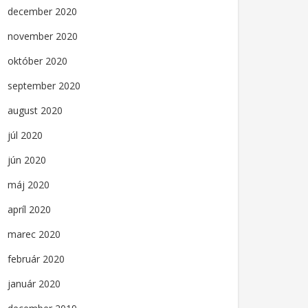
december 2020
november 2020
október 2020
september 2020
august 2020
júl 2020
jún 2020
máj 2020
apríl 2020
marec 2020
február 2020
január 2020