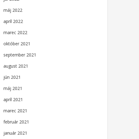
máj 2022
apríl 2022
marec 2022
október 2021
september 2021
august 2021
jún 2021
máj 2021
apríl 2021
marec 2021
február 2021
január 2021