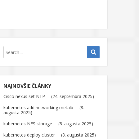
NAJNOVŠIE ČLÁNKY
Cisco nexus set NTP
24. septembra 2025
kubernetes add networking metalb
8.
augusta 2025
kubernetes NFS storage
8. augusta 2025
kubernetes deploy cluster
8. augusta 2025