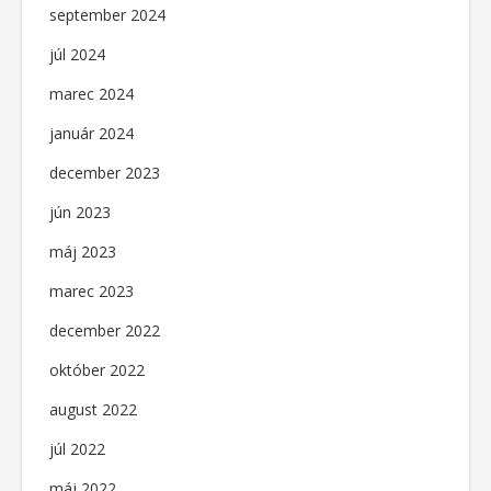
september 2024
júl 2024
marec 2024
január 2024
december 2023
jún 2023
máj 2023
marec 2023
december 2022
október 2022
august 2022
júl 2022
máj 2022