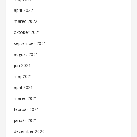
apríl 2022
marec 2022
október 2021
september 2021
august 2021
jún 2021
máj 2021
apríl 2021
marec 2021
február 2021
január 2021
december 2020