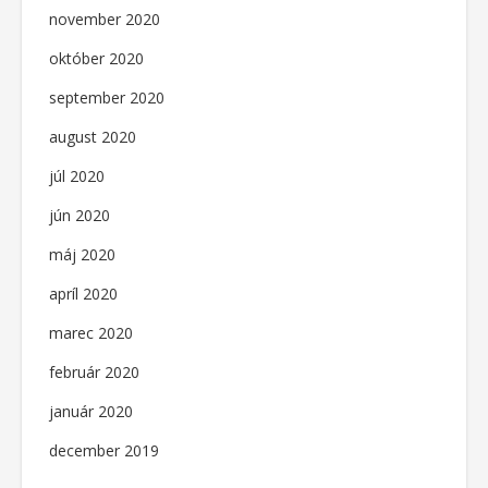
november 2020
október 2020
september 2020
august 2020
júl 2020
jún 2020
máj 2020
apríl 2020
marec 2020
február 2020
január 2020
december 2019