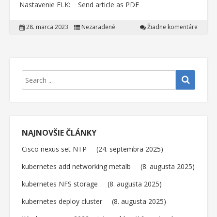
Nastavenie ELK: Send article as PDF
28. marca 2023
Nezaradené
Žiadne komentáre
NAJNOVŠIE ČLÁNKY
Cisco nexus set NTP
24. septembra 2025
kubernetes add networking metalb
8. augusta 2025
kubernetes NFS storage
8. augusta 2025
kubernetes deploy cluster
8. augusta 2025